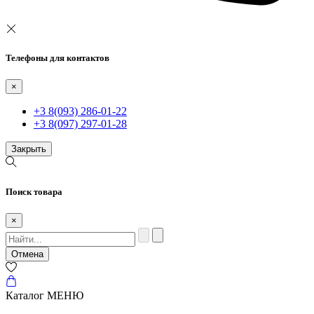
Телефоны для контактов
×
+3 8(093) 286-01-22
+3 8(097) 297-01-28
Закрыть
Поиск товара
×
Отмена
Каталог
МЕНЮ