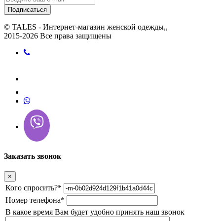
Подписаться
© TALES - Интернет-магазин женской одежды,,
2015-2026 Все права защищены
Заказать звонок
×
Кого спросить?
*
Номер телефона
*
В какое время Вам будет удобно принять наш звонок