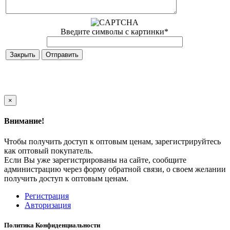
Введите символы с картинки
*
Закрыть
×
Внимание!
Чтобы получить доступ к оптовым ценам, зарегистрируйтесь
как оптовый покупатель.
Если Вы уже зарегистрированы на сайте, сообщите
администрацию через форму обратной связи, о своем желании
получить доступ к оптовым ценам.
Регистрация
Авторизация
Политика Конфиденциальности