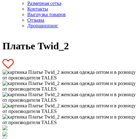
Размерная сетка
Контакты
Выгрузка товаров
Отзывы
Дропшиппинг
Платье Twid_2