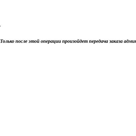
.
Только после этой операции произойдет передача заказа адми