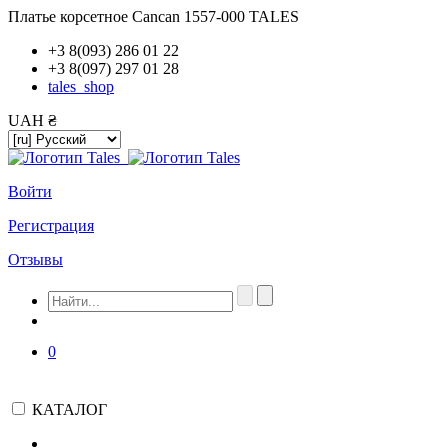
Платье корсетное Cancan 1557-000 TALES
+3 8(093) 286 01 22
+3 8(097) 297 01 28
tales_shop
UAH ₴
Войти
Регистрация
Отзывы
0
КАТАЛОГ