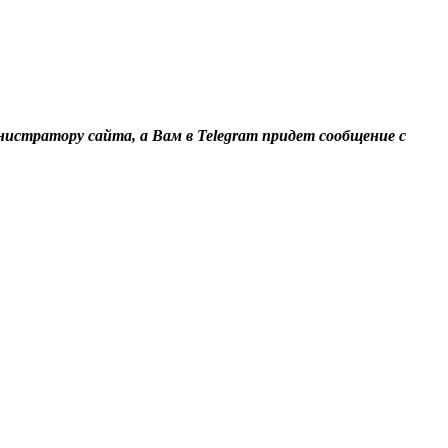
нистратору сайта, а Вам в Telegram придет сообщение с