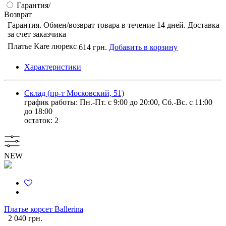
Гарантия/
Возврат
Гарантия. Обмен/возврат товара в течение 14 дней. Доставка
за счет заказчика
Платье Kare люрекс
614 грн.
Добавить в корзину
Характеристики
Склад (пр-т Московский, 51)
график работы: Пн.-Пт. с 9:00 до 20:00, Сб.-Вс. с 11:00
до 18:00
остаток:
2
NEW
Платье корсет Ballerina
2 040 грн.