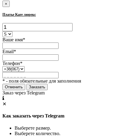
×
Платье Kare люрекс
Ваше имя*
Email*
Телефон*
* - поля обязательные для заполнения
Отменить
Заказать
Заказ через Telegram
✕
Как заказать через Telegram
Выберете размер.
Выберете количество.