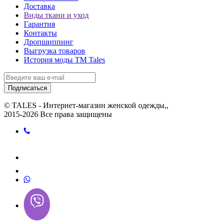
Доставка
Виды ткани и уход
Гарантия
Контакты
Дропшиппинг
Выгрузка товаров
История моды ТМ Tales
Подписаться
© TALES - Интернет-магазин женской одежды,,
2015-2026 Все права защищены