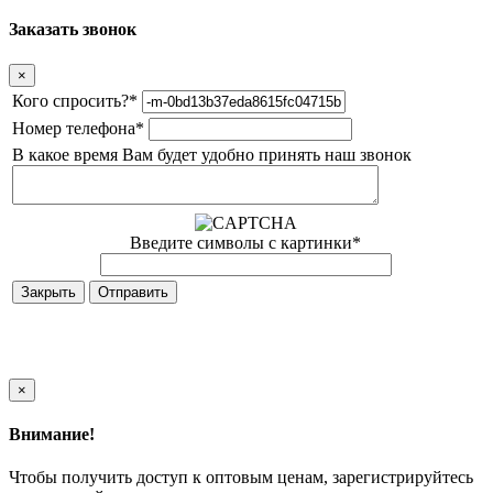
Заказать звонок
×
Кого спросить?
*
Номер телефона
*
В какое время Вам будет удобно принять наш звонок
Введите символы с картинки
*
Закрыть
×
Внимание!
Чтобы получить доступ к оптовым ценам, зарегистрируйтесь