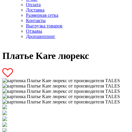
Оплата
Доставка
Размерная сетка
Контакты
Выгрузка товаров
Отзывы
Дропшиппинг
Платье Kare люрекс