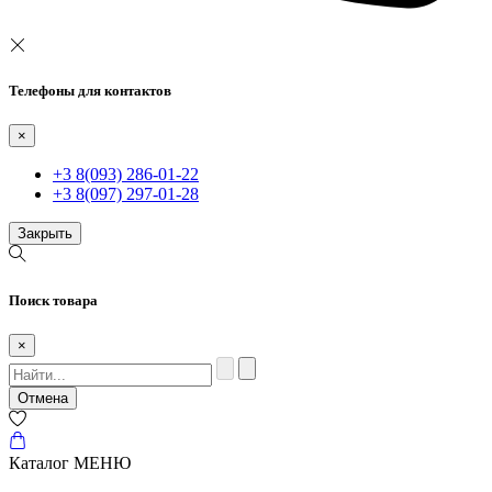
Телефоны для контактов
×
+3 8(093) 286-01-22
+3 8(097) 297-01-28
Закрыть
Поиск товара
×
Отмена
Каталог
МЕНЮ