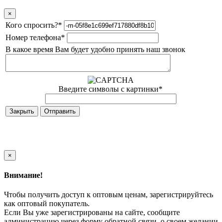
×
Кого спросить?
*
Номер телефона
*
В какое время Вам будет удобно принять наш звонок
Введите символы с картинки
*
Закрыть
×
Внимание!
Чтобы получить доступ к оптовым ценам, зарегистрируйтесь
как оптовый покупатель.
Если Вы уже зарегистрированы на сайте, сообщите
администрацию через форму обратной связи, о своем желании