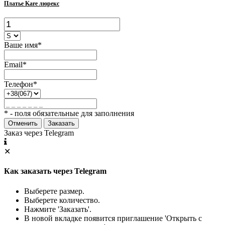
Платье Kare люрекс
Ваше имя*
Email*
Телефон*
* - поля обязательные для заполнения
Отменить
Заказать
Заказ через Telegram
✕
Как заказать через Telegram
Выберете размер.
Выберете количество.
Нажмите 'Заказать'.
В новой вкладке появится приглашение 'Открыть с