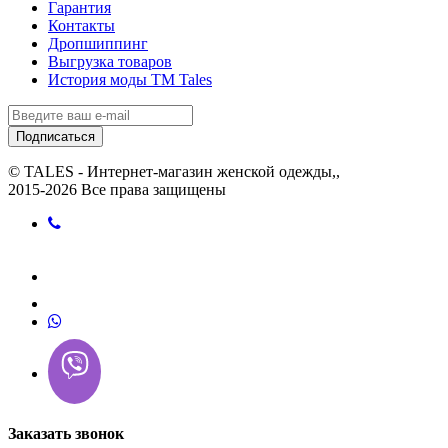
Гарантия
Контакты
Дропшиппинг
Выгрузка товаров
История моды ТМ Tales
Подписаться
© TALES - Интернет-магазин женской одежды,,
2015-2026 Все права защищены
Заказать звонок