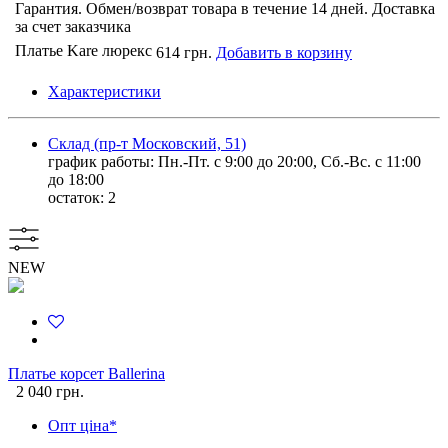
Гарантия. Обмен/возврат товара в течение 14 дней. Доставка
за счет заказчика
Платье Kare люрекс
614 грн.
Добавить в корзину
Характеристики
Склад (пр-т Московский, 51)
график работы: Пн.-Пт. с 9:00 до 20:00, Сб.-Вс. с 11:00
до 18:00
остаток:
2
NEW
Платье корсет Ballerina
2 040 грн.
Опт ціна*