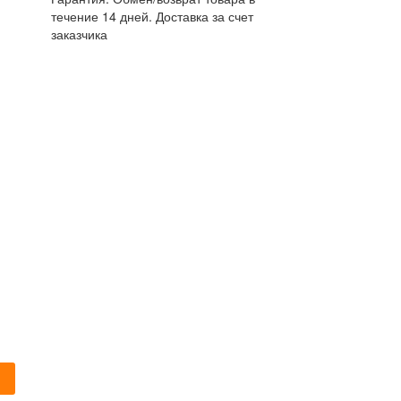
течение 14 дней. Доставка за счет
заказчика