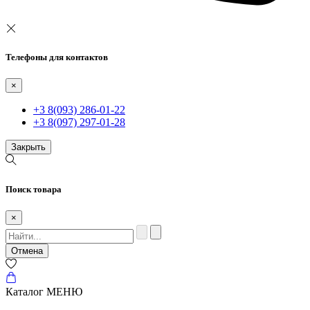
Телефоны для контактов
×
+3 8(093) 286-01-22
+3 8(097) 297-01-28
Закрыть
Поиск товара
×
Отмена
Каталог
МЕНЮ