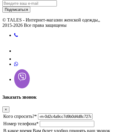
Подписаться
© TALES - Интернет-магазин женской одежды,,
2015-2026 Все права защищены
Заказать звонок
×
Кого спросить?
*
Номер телефона
*
В какое время Вам будет удобно принять наш звонок