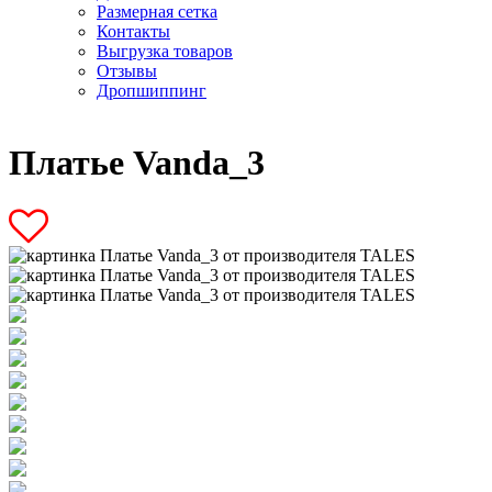
Размерная сетка
Контакты
Выгрузка товаров
Отзывы
Дропшиппинг
Платье Vanda_3