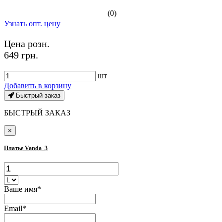
(0)
Узнать опт. цену
Цена розн.
649 грн.
шт
Добавить в корзину
Быстрый заказ
БЫСТРЫЙ ЗАКАЗ
×
Платье Vanda_3
Ваше имя*
Email*