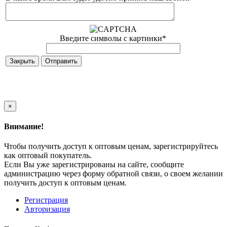
Введите символы с картинки
*
Закрыть
×
Внимание!
Чтобы получить доступ к оптовым ценам, зарегистрируйтесь
как оптовый покупатель.
Если Вы уже зарегистрированы на сайте, сообщите
администрацию через форму обратной связи, о своем желании
получить доступ к оптовым ценам.
Регистрация
Авторизация