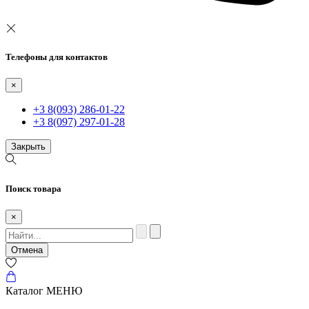
Телефоны для контактов
×
+3 8(093) 286-01-22
+3 8(097) 297-01-28
Закрыть
Поиск товара
×
Отмена
Каталог
МЕНЮ