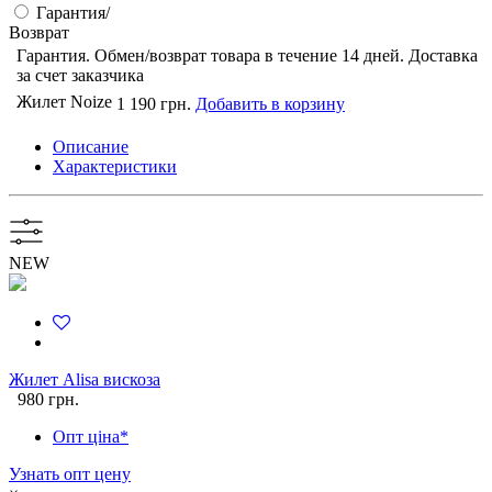
Гарантия/
Возврат
Гарантия. Обмен/возврат товара в течение 14 дней. Доставка
за счет заказчика
Жилет Noize
1 190 грн.
Добавить в корзину
Описание
Характеристики
NEW
Жилет Alisa вискоза
980 грн.
Опт ціна*
Узнать опт цену