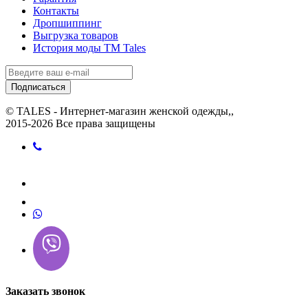
Контакты
Дропшиппинг
Выгрузка товаров
История моды ТМ Tales
Подписаться
© TALES - Интернет-магазин женской одежды,,
2015-2026 Все права защищены
Заказать звонок