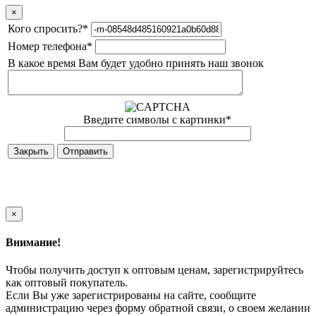
×
Кого спросить?
*
Номер телефона
*
В какое время Вам будет удобно принять наш звонок
Введите символы с картинки
*
Закрыть
×
Внимание!
Чтобы получить доступ к оптовым ценам, зарегистрируйтесь
как оптовый покупатель.
Если Вы уже зарегистрированы на сайте, сообщите
администрацию через форму обратной связи, о своем желании