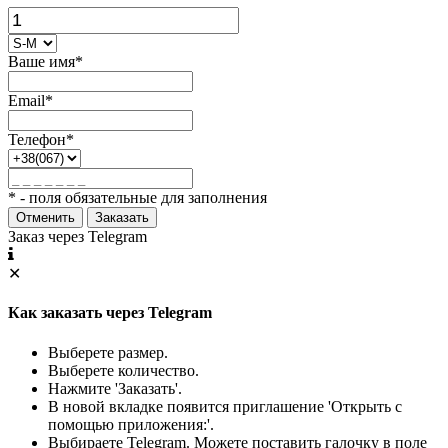
Ваше имя*
Email*
Телефон*
* - поля обязательные для заполнения
Отменить
Заказать
Заказ через Telegram
✕
Как заказать через Telegram
Выберете размер.
Выберете количество.
Нажмите 'Заказать'.
В новой вкладке появится приглашение 'Открыть с
помощью приложения:'.
Выбираете Telegram. Можете поставить галочку в поле