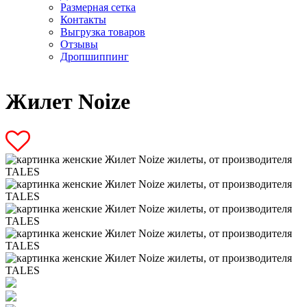
Размерная сетка
Контакты
Выгрузка товаров
Отзывы
Дропшиппинг
Жилет Noize