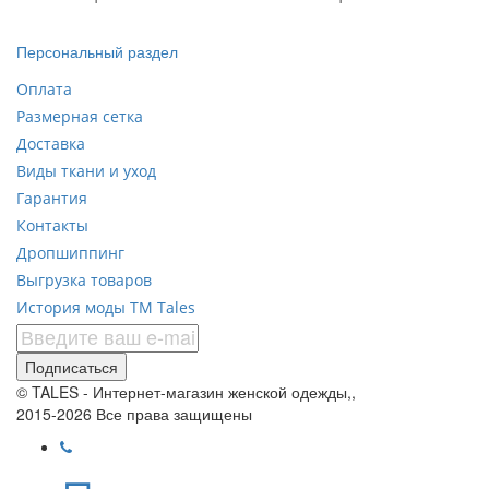
Персональный раздел
Оплата
Размерная сетка
Доставка
Виды ткани и уход
Гарантия
Контакты
Дропшиппинг
Выгрузка товаров
История моды ТМ Tales
Подписаться
© TALES - Интернет-магазин женской одежды,,
2015-2026 Все права защищены