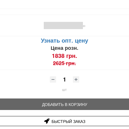
(0)
Узнать опт. цену
Цена розн.
1838 грн.
2625 грн.
шт
ДОБАВИТЬ В КОРЗИНУ
БЫСТРЫЙ ЗАКАЗ