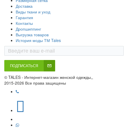
Размерная сетка
Доставка
Виды ткани и уход
Гарантия
Контакты
Дропшиппинг
Выгрузка товаров
История моды ТМ Tales
ПОДПИСАТЬСЯ
© TALES - Интернет-магазин женской одежды,,
2015-2026 Все права защищены