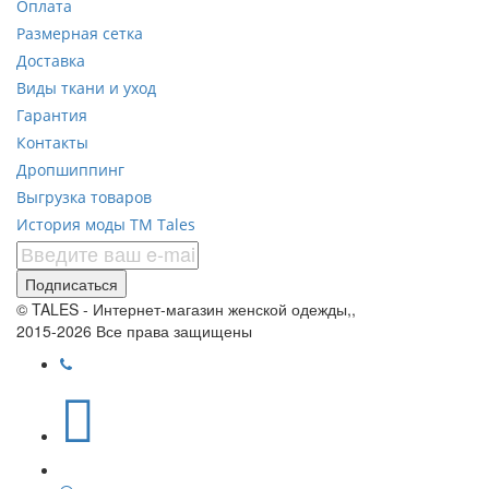
Оплата
Размерная сетка
Доставка
Виды ткани и уход
Гарантия
Контакты
Дропшиппинг
Выгрузка товаров
История моды ТМ Tales
Подписаться
© TALES - Интернет-магазин женской одежды,,
2015-2026 Все права защищены