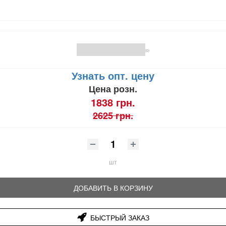
(0)
Узнать опт. цену
Цена розн.
1838 грн.
2625 грн.
шт
ДОБАВИТЬ В КОРЗИНУ
БЫСТРЫЙ ЗАКАЗ