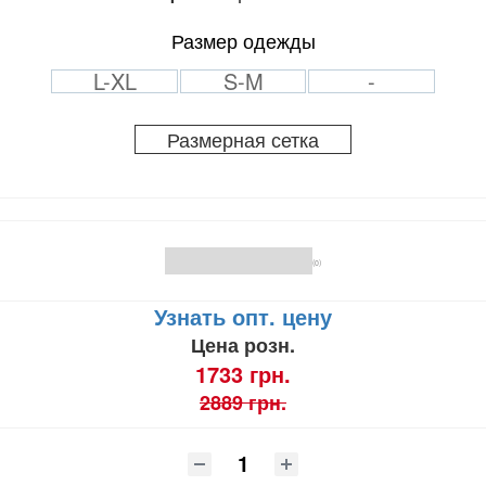
Размер одежды
L-XL
S-M
-
Размерная сетка
(0)
Узнать опт. цену
Цена розн.
1733 грн.
2889 грн.